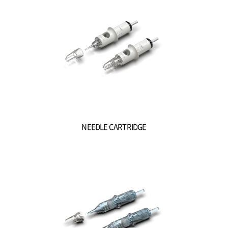
NEEDLE CARTRIDGE