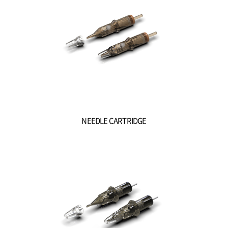
NEEDLE CARTRIDGE