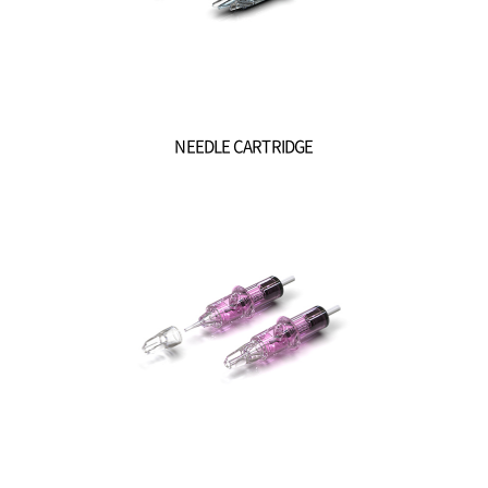
NEEDLE CARTRIDGE