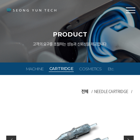
PRODUCT
고객의 요구를 초월하는 성능과 신뢰성을 제공합니다.
CARTRIDGE
MACHINE
COSMETICS
Etc.
전체
NEEDLE CARTRIDGE