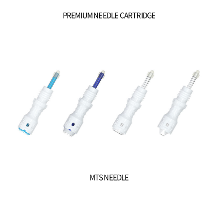
PREMIUM NEEDLE CARTRIDGE
MTS NEEDLE