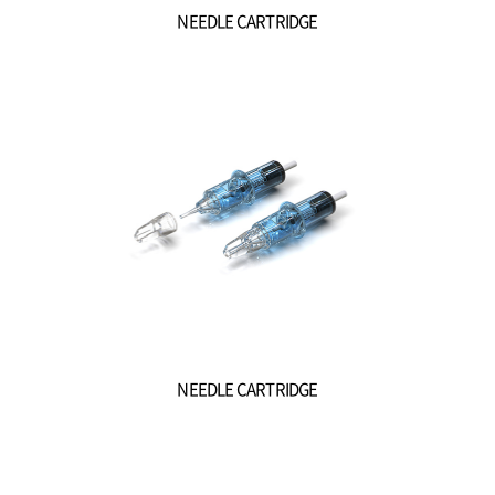
NEEDLE CARTRIDGE
NEEDLE CARTRIDGE